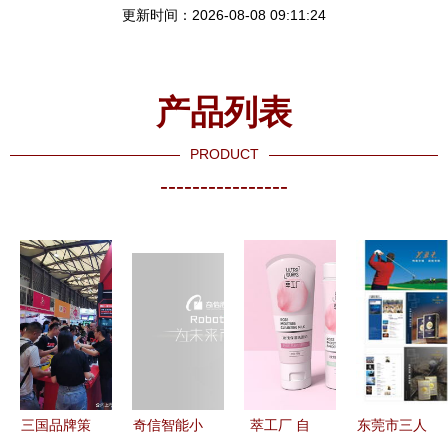
更新时间：2026-08-08 09:11:24
产品列表
PRODUCT
----------------
三国品牌策
奇信智能小
萃工厂 自
东莞市三人