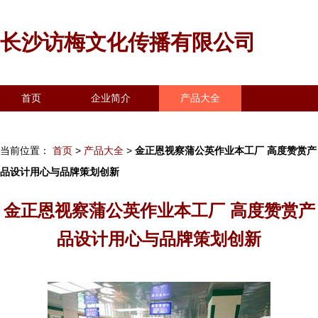
长沙访梅文化传播有限公司
首页
企业简介
产品大全
联系我们
企业信息
访客留言
当前位置：
首页
>
产品大全
>
金正恩视察蒲公英作业本工厂 高度赞赏产
品设计用心与品牌策划创新
金正恩视察蒲公英作业本工厂 高度赞赏产
品设计用心与品牌策划创新