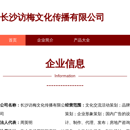
长沙访梅文化传播有限公司
首页
企业简介
产品大全
联系我们
企业信息
访客留言
企业信息
Information
----------------
公司名称：
长沙访梅文化传播有限公
经营范围：
文化交流活动策划；品牌
司
策划；企业形象策划；国内广告的设
法人代表：
周英明
计、制作、代理、发布；房地产咨询